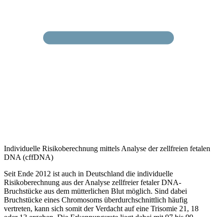
Individuelle Risikoberechnung mittels Analyse der zellfreien fetalen
DNA (cffDNA)
Seit Ende 2012 ist auch in Deutschland die individuelle
Risikoberechnung aus der Analyse zellfreier fetaler DNA-
Bruchstücke aus dem mütterlichen Blut möglich. Sind dabei
Bruchstücke eines Chromosoms überdurchschnittlich häufig
vertreten, kann sich somit der Verdacht auf eine Trisomie 21, 18